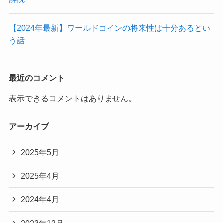
【2024年最新】ワールドコインの将来性は十分あるとい
う話
最近のコメント
表示できるコメントはありません。
アーカイブ
2025年5月
2025年4月
2024年4月
2023年12月