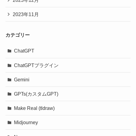
2023年11月
カテゴリー
ChatGPT
ChatGPTプラグイン
Gemini
GPTs(カスタムGPT)
Make Real (tldraw)
Midjourney