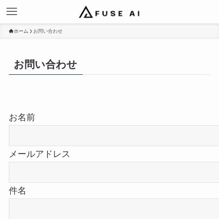
ホーム
お問い合わせ
お問い合わせ
お名前
メールアドレス
件名