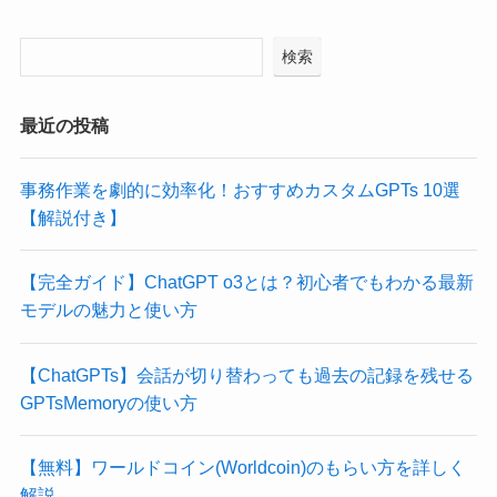
検索
最近の投稿
事務作業を劇的に効率化！おすすめカスタムGPTs 10選
【解説付き】
【完全ガイド】ChatGPT o3とは？初心者でもわかる最新
モデルの魅力と使い方
【ChatGPTs】会話が切り替わっても過去の記録を残せる
GPTsMemoryの使い方
【無料】ワールドコイン(Worldcoin)のもらい方を詳しく
解説