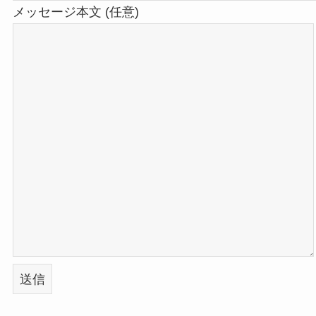
メッセージ本文 (任意)