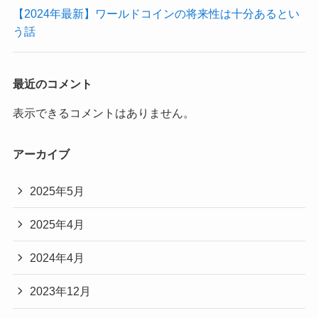
【2024年最新】ワールドコインの将来性は十分あるとい
う話
最近のコメント
表示できるコメントはありません。
アーカイブ
2025年5月
2025年4月
2024年4月
2023年12月