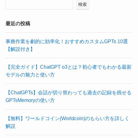
検索
最近の投稿
事務作業を劇的に効率化！おすすめカスタムGPTs 10選
【解説付き】
【完全ガイド】ChatGPT o3とは？初心者でもわかる最新
モデルの魅力と使い方
【ChatGPTs】会話が切り替わっても過去の記録を残せる
GPTsMemoryの使い方
【無料】ワールドコイン(Worldcoin)のもらい方を詳しく
解説