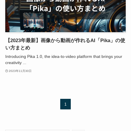
【2023年最新】画像から動画が作れるAI「Pika」の使
い方まとめ
Introducing Pika 1.0, the idea-to-video platform that brings your
creativity ...
2023年11月30日
1