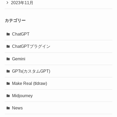
2023年11月
カテゴリー
ChatGPT
ChatGPTプラグイン
Gemini
GPTs(カスタムGPT)
Make Real (tldraw)
Midjourney
News