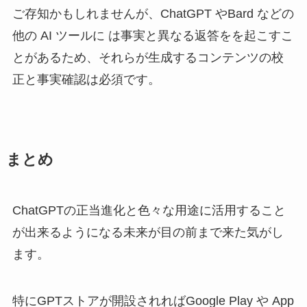
ご存知かもしれませんが、ChatGPT やBard などの
他の AI ツールに は事実と異なる返答をを起こすこ
とがあるため、それらが生成するコンテンツの校
正と事実確認は必須です。
まとめ
ChatGPTの正当進化と色々な用途に活用すること
が出来るようになる未来が目の前まで来た気がし
ます。
特にGPTストアが開設されればGoogle Play や App