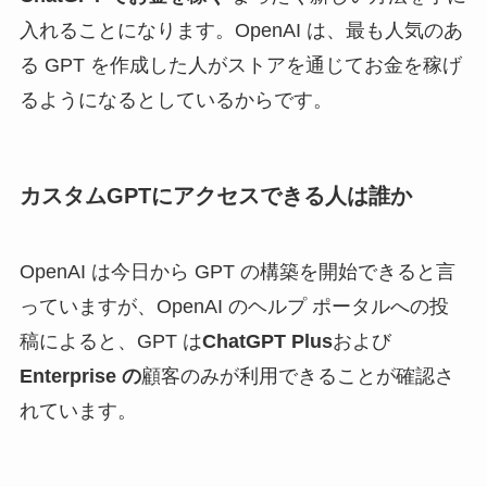
入れることになります。OpenAI は、最も人気のあ
る GPT を作成した人がストアを通じてお金を稼げ
るようになるとしているからです。
カスタムGPTにアクセスできる人は誰か
OpenAI は今日から GPT の構築を開始できると言
っていますが、OpenAI のヘルプ ポータルへの投
稿によると、GPT は
ChatGPT Plus
および
Enterprise の
顧客のみが利用できることが確認さ
れています。