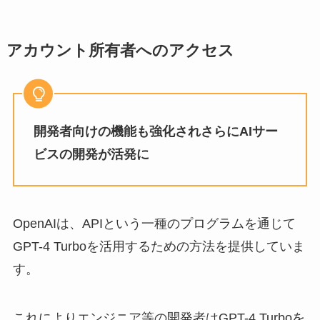
アカウント所有者へのアクセス
開発者向けの機能も強化されさらにAIサー
ビスの開発が活発に
OpenAIは、APIという一種のプログラムを通じて
GPT-4 Turboを活用するための方法を提供していま
す。
これによりエンジニア等の開発者はGPT-4 Turboを