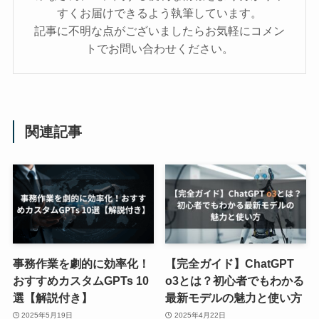
すくお届けできるよう執筆しています。
記事に不明な点がございましたらお気軽にコメン
トでお問い合わせください。
関連記事
事務作業を劇的に効率化！
【完全ガイド】ChatGPT
おすすめカスタムGPTs 10
o3とは？初心者でもわかる
選【解説付き】
最新モデルの魅力と使い方
2025年5月19日
2025年4月22日