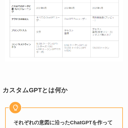
カスタムGPTとは何か
それぞれの意図に沿ったChatGPTを作って