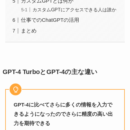
カスタムGPTとは何か
カスタムGPTにアクセスできる人は誰か
仕事でのChatGPTの活用
まとめ
GPT-4 TurboとGPT-4の主な違い
GPT-4に比べてさらに多くの情報を入力で
きるようになったのでさらに精度の高い出
力を期待できる