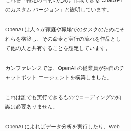
これを「特定の目的のために作成できる ChatGPT
のカスタム バージョン」と説明しています。
OpenAI は人々が家庭や職場でのタスクのためにそ
れらを構築し、その命令と実行の流れを作品とし
て他の人と共有することを想定しています。
カンファレンスでは、OpenAI の従業員が独自のチ
ャットボット エージェントを構築しました。
これは誰でも実行できるものでコーディングの知
識は必要ありません。
OpenAI によればデータ分析を実行したり、Web