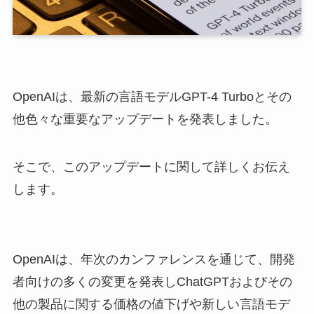
OpenAIは、最新の言語モデルGPT-4 Turboとその
他色々な重要なアップデートを発表しました。
そこで、このアップデートに関して詳しくお伝え
します。
OpenAIは、年次のカンファレンスを通じて、開発
者向けの多くの変更を発表しChatGPTおよびその
他の製品に関する価格の値下げや新しい言語モデ