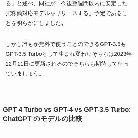
る」と述べ、同社が「今後数週間以内に安定した
実稼働対応モデルをリリースする」予定であるこ
とを明らかにしました
。
しかし誰もが無料で使うことのできるGPT-3.5も
GPT-3.5 Turboとして生まれ変わりそちらは2023年
12月11日に更新されるのでそちらも期待して待っ
ていましょう。
GPT 4 Turbo vs GPT-4 vs GPT-3.5 Turbo:
ChatGPT のモデルの比較