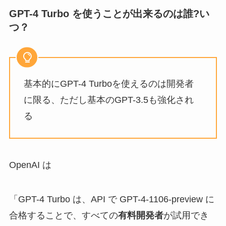
GPT-4 Turbo を使うことが出来るのは誰?い
つ？
基本的にGPT-4 Turboを使えるのは開発者
に限る、ただし基本のGPT-3.5も強化され
る
OpenAI は
「GPT-4 Turbo は、API で GPT-4-1106-preview に
合格することで、すべての
有料開発者
が試用でき