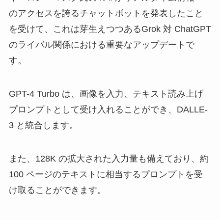
のアクセスを誇るチャットボットを発表したこと
を受けて、これは芽生えつつあるGrok 対 ChatGPT
のライバル関係における重要なアップデートで
す。
GPT-4 Turbo は、画像を入力、テキスト読み上げ
プロンプトとして受け入れることができ、DALLE-
3 と統合します。
また、128K の拡大された入力量も備えており、約
100 ページのテキストに相当するプロンプトを受
け取ることができます。