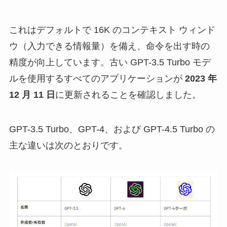
これはデフォルトで 16K のコンテキスト ウィンド
ウ（入力できる情報量）を備え、命令を出す時の
精度が向上しています。古い GPT-3.5 Turbo モデ
ルを使用するすべてのアプリケーションが
2023 年
12 月 11 日
に更新されることを確認しました。
GPT-3.5 Turbo、GPT-4、および GPT-4.5 Turbo の
主な違いは次のとおりです。