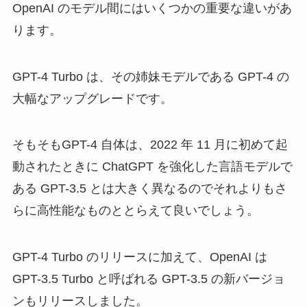
OpenAI のモデル間にはいくつかの重要な違いがあ
ります。
GPT-4 Turbo は、その姉妹モデルである GPT-4 の
大幅なアップグレードです。
そもそもGPT-4 自体は、2022 年 11 月に初めて起
動されたときに ChatGPT を強化した言語モデルで
ある GPT-3.5 とは大きく異なるのでそれよりもさ
らに高性能なものととらえて良いでしょう。
GPT-4 Turbo のリリースに加えて、OpenAI は
GPT-3.5 Turbo と呼ばれる GPT-3.5 の新バージョ
ンもリリースしました。