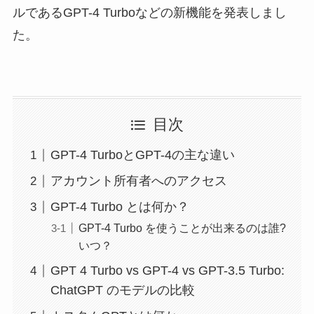
ルであるGPT-4 Turboなどの新機能を発表しまし
た。
目次
GPT-4 TurboとGPT-4の主な違い
アカウント所有者へのアクセス
GPT-4 Turbo とは何か？
GPT-4 Turbo を使うことが出来るのは誰?
いつ？
GPT 4 Turbo vs GPT-4 vs GPT-3.5 Turbo:
ChatGPT のモデルの比較