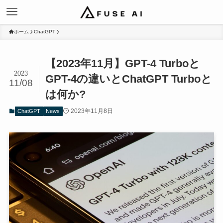
ホーム
ChatGPT
【2023年11月】GPT-4 Turboと
2023
GPT-4の違いとChatGPT Turboと
11/08
は何か?
2023年11月8日
ChatGPT
News