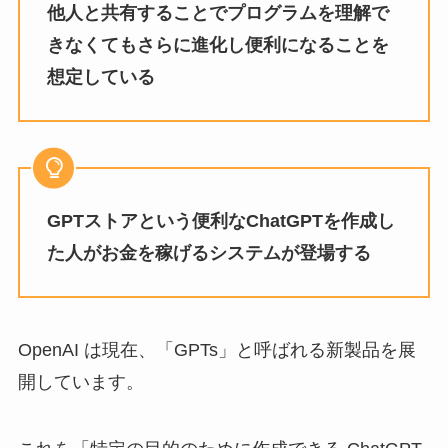
他人と共有することでプログラムを理解で
きなくてもさらに進化し便利になることを
想定している
GPTストアという便利なChatGPTを作成し
た人がお金を稼げるシステムが登場する
OpenAI は現在、「GPTs」と呼ばれる新製品を展
開しています。