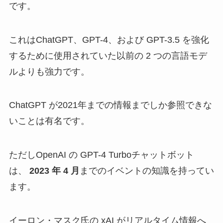
です。
これはChatGPT、GPT-4、および GPT-3.5 を強化
するために使用されていた以前の 2 つの言語モデ
ルよりも強力です。
ChatGPT が2021年までの情報までしか参照できな
いことは有名です。
ただしOpenAI の GPT-4 Turboチャットボット
は、
2023 年 4 月
までのイベントの知識を持ってい
ます。
イーロン・マスク氏の xAI がリアルタイム情報へ