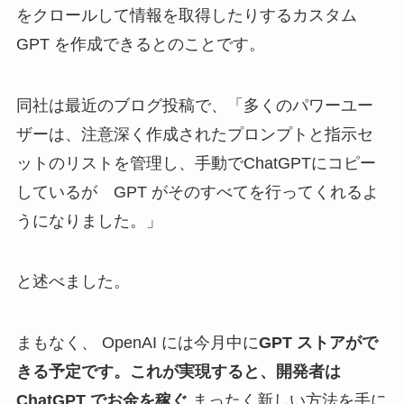
をクロールして情報を取得したりするカスタム
GPT を作成できるとのことです。
同社は最近のブログ投稿で、「多くのパワーユー
ザーは、注意深く作成されたプロンプトと指示セ
ットのリストを管理し、手動でChatGPTにコピー
しているが GPT がそのすべてを行ってくれるよ
うになりました。」
と述べました。
まもなく、 OpenAI には今月中に
GPT ストアがで
きる予定です。これが実現すると、開発者は
ChatGPT でお金を稼ぐ
まったく新しい方法を手に