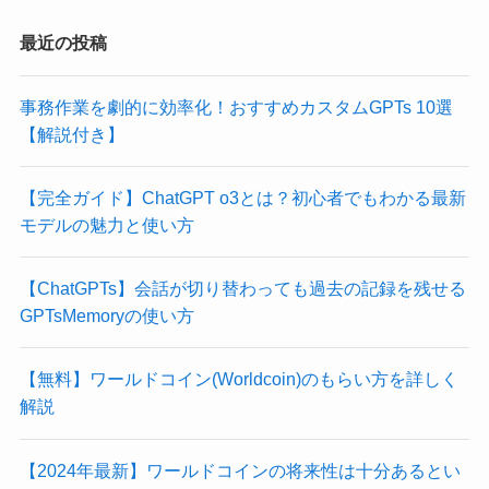
最近の投稿
事務作業を劇的に効率化！おすすめカスタムGPTs 10選
【解説付き】
【完全ガイド】ChatGPT o3とは？初心者でもわかる最新
モデルの魅力と使い方
【ChatGPTs】会話が切り替わっても過去の記録を残せる
GPTsMemoryの使い方
【無料】ワールドコイン(Worldcoin)のもらい方を詳しく
解説
【2024年最新】ワールドコインの将来性は十分あるとい