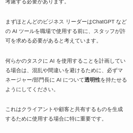
考慮する必要があります。
まずほとんどのビジネス リーダーはChatGPT など
の AI ツールを職場で使用する前に、スタッフが許
可を求める必要があると考えています。
何らかのタスクに AI を使用することを計画してい
る場合は、混乱や間違いを避けるために、必ずマ
ネージャー/部門長に AI について
透明性
を持たせる
ようにしてください。
これはクライアントや顧客と共有するものを生成
するために使用する場合に特に重要です。