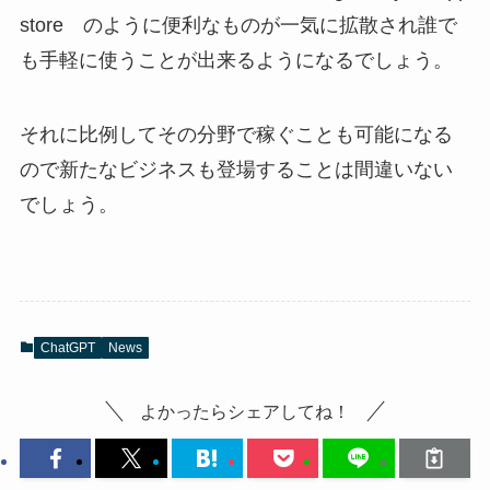
store のように便利なものが一気に拡散され誰で
も手軽に使うことが出来るようになるでしょう。
それに比例してその分野で稼ぐことも可能になる
ので新たなビジネスも登場することは間違いない
でしょう。
ChatGPT
News
よかったらシェアしてね！