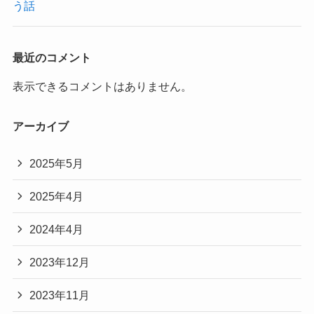
う話
最近のコメント
表示できるコメントはありません。
アーカイブ
2025年5月
2025年4月
2024年4月
2023年12月
2023年11月