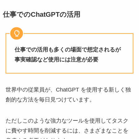
仕事でのChatGPTの活用
仕事での活用も多くの場面で想定されるが
事実確認など使用には注意が必要
世界中の従業員が、ChatGPT を使用する新しく独
創的な方法を毎日見つけています。
ただしこのような強力なツールを使用してタスク
に費やす時間を削減するには、さまざまなことを