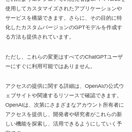
使用してカスタマイズされたアプリケーションや
サービスを構築できます。さらに、その目的に特
化したカスタムバージョンのGPTモデルを作成す
る方法も提供されています。
ただし、これらの変更はすべてのChatGPTユーザ
ーにすぐに利用可能ではありません。
アクセスの提供に関する詳細は、OpenAIの公式ウ
ェブサイトや関連するリソースで確認できます。
OpenAIは、次第にさまざまなアカウント所有者に
アクセスを提供し、開発者や研究者がこれらの新
しい機能を探索し、活用できるようにしていく予