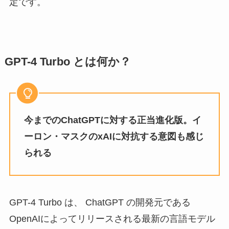
定です。
GPT-4 Turbo とは何か？
今までのChatGPTに対する正当進化版。イ
ーロン・マスクのxAIに対抗する意図も感じ
られる
GPT-4 Turbo は、 ChatGPT の開発元である
OpenAIによってリリースされる最新の言語モデル