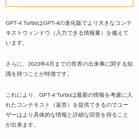
GPT-4 TurboはGPT-4の進化版でより大きなコンテ
キストウィンドウ（入力できる情報量）を備えて
います。
さらに、2023年4月までの世界の出来事に関する知
識を持つことが特徴です。
これにより、GPT-4 Turboは最新の情報を考慮に入
れたコンテキスト（返答）を提供できるのでユー
ザーはより具体的な情報と詳細な回答を得ること
が出来ます。